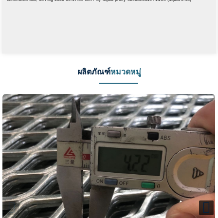
ผลิตภัณฑ์
หมวดหมู่