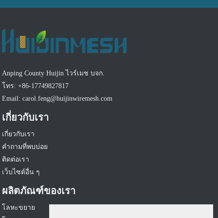
Anping County Huijin ไวร์เมช บจก.
โทร: +86-17749827817
Email: carol.feng@huijinwiremesh.com
เกี่ยวกับเรา
เกี่ยวกับเรา
คำถามที่พบบ่อย
ติดต่อเรา
เว็บไซต์อื่น ๆ
ผลิตภัณฑ์ของเรา
โลหะขยาย