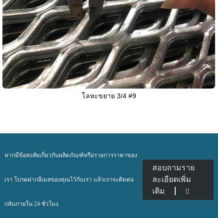
โลหะขยาย 3/4 #9
หากมีข้อสงสัยเกี่ยวกับผลิตภัณฑ์หรือรายการราคาของ
สอบถามราย
ละเอียดเพิ่ม
เรา โปรดฝากอีเมลของคุณไว้กับเรา แล้วเราจะติดต่อ
เติม
กลับภายใน 24 ชั่วโมง