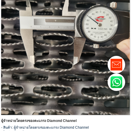
ผู้จำหน่ายโดยตรงของตะแกรง Diamond Channel
- สินค้า: ผู้จำหน่ายโดยตรงของตะแกรง Diamond Channel