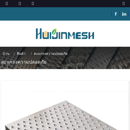
บ้าน
สินค้า
ตะแกรงความปลอดภัย
ตะแกรงความปลอดภัย