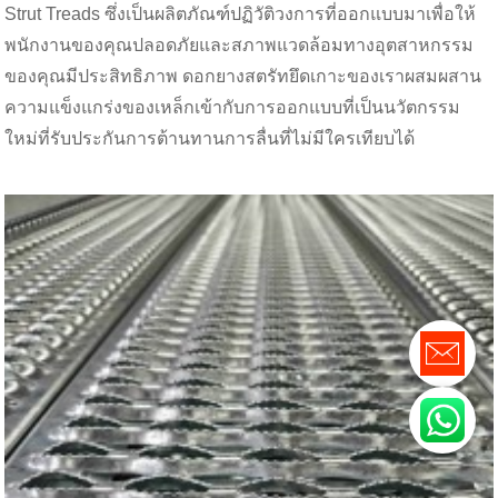
Strut Treads ซึ่งเป็นผลิตภัณฑ์ปฏิวัติวงการที่ออกแบบมาเพื่อให้
พนักงานของคุณปลอดภัยและสภาพแวดล้อมทางอุตสาหกรรม
ของคุณมีประสิทธิภาพ ดอกยางสตรัทยึดเกาะของเราผสมผสาน
ความแข็งแกร่งของเหล็กเข้ากับการออกแบบที่เป็นนวัตกรรม
ใหม่ที่รับประกันการต้านทานการลื่นที่ไม่มีใครเทียบได้