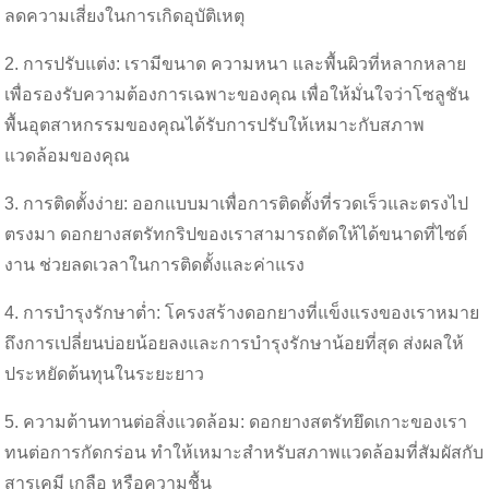
ลดความเสี่ยงในการเกิดอุบัติเหตุ
2. การปรับแต่ง: เรามีขนาด ความหนา และพื้นผิวที่หลากหลาย
เพื่อรองรับความต้องการเฉพาะของคุณ เพื่อให้มั่นใจว่าโซลูชัน
พื้นอุตสาหกรรมของคุณได้รับการปรับให้เหมาะกับสภาพ
แวดล้อมของคุณ
3. การติดตั้งง่าย: ออกแบบมาเพื่อการติดตั้งที่รวดเร็วและตรงไป
ตรงมา ดอกยางสตรัทกริปของเราสามารถตัดให้ได้ขนาดที่ไซต์
งาน ช่วยลดเวลาในการติดตั้งและค่าแรง
4. การบำรุงรักษาต่ำ: โครงสร้างดอกยางที่แข็งแรงของเราหมาย
ถึงการเปลี่ยนบ่อยน้อยลงและการบำรุงรักษาน้อยที่สุด ส่งผลให้
ประหยัดต้นทุนในระยะยาว
5. ความต้านทานต่อสิ่งแวดล้อม: ดอกยางสตรัทยึดเกาะของเรา
ทนต่อการกัดกร่อน ทำให้เหมาะสำหรับสภาพแวดล้อมที่สัมผัสกับ
สารเคมี เกลือ หรือความชื้น