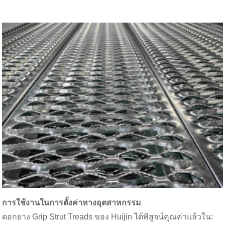
การใช้งานในการตั้งค่าทางอุตสาหกรรม
ดอกยาง Grip Strut Treads ของ Huijin ได้พิสูจน์คุณค่าแล้วใน: