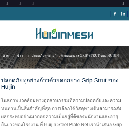
บ้าน
ข่าว
ปลอดภัยทุกย่างก้าวด้วยดอกยาง GRIP STRUT ของ HUIJIN
ปลอดภัยทุกย่างก้าวด้วยดอกยาง Grip Strut ของ
Huijin
ในสภาพแวดล้อมทางอุตสาหกรรมที่ความปลอดภัยและความ
ทนทานเป็นสิ่งสำคัญที่สุด การเลือกใช้วัสดุทางเดินสามารถส่ง
ผลกระทบอย่างมากต่อความเป็นอยู่ที่ดีของพนักงานและอายุ
ยืนยาวของโรงงาน ที่ Huijin Steel Plate Net เรานำเสนอ Grip