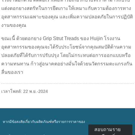
แต่งดอกยางสตรัทในการยึดเกาะให้เหมาะกับความต้องการทาง
อุตสาหกรรมเฉพาะของคุณ และเพิ่มความปลอดภัยในการปฏิบัติ
งานของคุณ
ขณะนี้ ด้วยดอกยาง Grip Strut Treads ของ Huijin โรงงาน
อุตสาหกรรมของคุณจะได้รับประโยชน์จากคุณสมบัติด้านความ
ปลอดภัยที่ได้รับการปรับปรุง โดยไม่กระทบต่อการออกแบบหรือ
ความทนทาน ก้าวสู่อนาคตอย่างมั่นใจด้วยนวัตกรรมตะแกรงกัน
ลื่นของเรา
เวลาโพสต์: 22 พ.ย.-2024
หากมีข้อสงสัยเกี่ยวกับผลิตภัณฑ์หรือรายการราคาของ
สอบถามราย