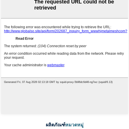
ผลิตภัณฑ์
หมวดหมู่