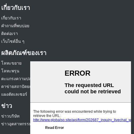
เกี่ยวกับเรา
เกี่ยวกับเรา
คำถามที่พบบ่อย
ติดต่อเรา
เว็บไซต์อื่น ๆ
ผลิตภัณฑ์ของเรา
โลหะขยาย
โลหะพรุน
ตะแกรงความปลอดภัย
ตาข่ายสถาปัตยกรรม
แผงตัดเลเซอร์
ข่าว
ข่าวบริษัท
ข่าวอุตสาหกรรม