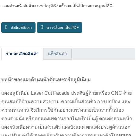
- แผงด้านหน้าตัดด้วยเลเซอร์อลูมิเนียมทั้งหมดเป็นไปตามมาตรฐาน ISO
ส่งอีเมลถึงเรา
ดาวน์โหลดเป็น PDF
รายละเอียดสินค้า
แท็กสินค้า
บทนำของแผงด้านหน้าตัดเลเซอร์อลูมิเนียม
แผงอลูมิเนียม Laser Cut Facade ประดิษฐ์ด้วยเครื่อง CNC ด้วย
คุณสมบัติด้านความสวยงาม ความเป็นส่วนตัว การปกป้อง และ
ความทนทาน จึงมีการใช้กันอย่างแพร่หลายเป็นฉากกั้นห้อง
ตกแต่งผนัง หรือตกแต่งเพดานภายในหรือเป็นตู้ ตกแต่งส่วนหน้า
แผงผนังเพื่อความเป็นส่วนตัว แผงบังแดด ตกแต่งประตูด้านนอก
และปรับแต่งได้ สอดคล้องกับความต้องการของลูกค้า
ในบรรดา