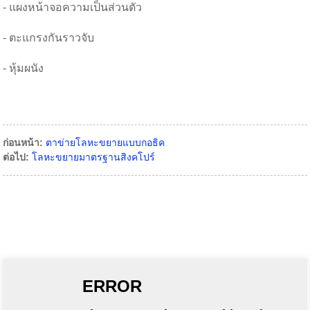
- แผงหน้าจอความเป็นส่วนตัว
- ตะแกรงกันราวจับ
- หุ้มผนัง
ก่อนหน้า:
ตาข่ายโลหะขยายแบบกอธิค
ต่อไป:
โลหะขยายมาตรฐานสิงคโปร์