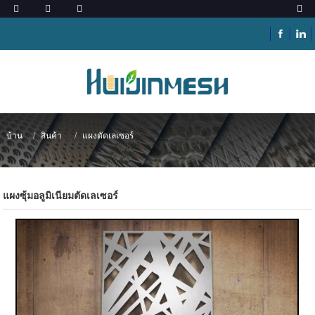
บ้าน
สินค้า
แผงตัดเลเซอร์
แผงซุ้มอลูมิเนียมตัดเลเซอร์