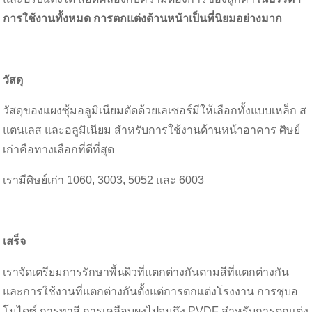
การใช้งานทั้งหมด การตกแต่งด้านหน้าเป็นที่นิยมอย่างมาก
วัสดุ
วัสดุของแผงซุ้มอลูมิเนียมตัดด้วยเลเซอร์มีให้เลือกทั้งแบบเหล็ก ส
แตนเลส และอลูมิเนียม สำหรับการใช้งานด้านหน้าอาคาร ศิษย์
เก่าคือทางเลือกที่ดีที่สุด
เรามีศิษย์เก่า 1060, 3003, 5052 และ 6003
เสร็จ
เราจัดเตรียมการรักษาพื้นผิวที่แตกต่างกันตามสีที่แตกต่างกัน
และการใช้งานที่แตกต่างกันตั้งแต่การตกแต่งโรงงาน การชุบอ
โนไดซ์ การทาสี การเคลือบผงไปจนถึง PVDF สำหรับการตกแต่ง