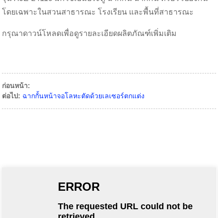
โดยเฉพาะในสวนสาธารณะ โรงเรียน และพื้นที่สาธารณะ
กรุณาดาวน์โหลดเพื่อดูรายละเอียดผลิตภัณฑ์เพิ่มเติม
ก่อนหน้า:
ต่อไป:
ฉากกั้นหน้าจอโลหะตัดด้วยเลเซอร์ตกแต่ง