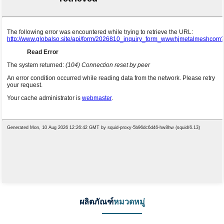
ผลิตภัณฑ์
หมวดหมู่