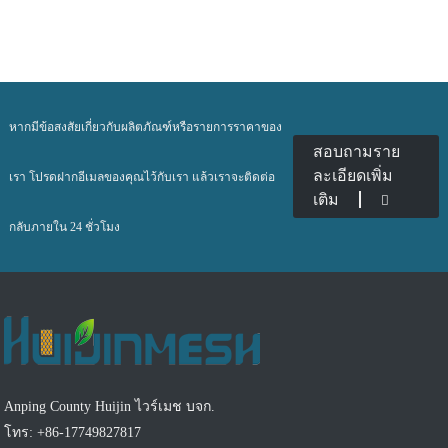
หากมีข้อสงสัยเกี่ยวกับผลิตภัณฑ์หรือรายการราคาของ
สอบถามราย
ละเอียดเพิ่ม
เรา โปรดฝากอีเมลของคุณไว้กับเรา แล้วเราจะติดต่อ
เติม
กลับภายใน 24 ชั่วโมง
Anping County Huijin ไวร์เมช บจก.
โทร: +86-17749827817