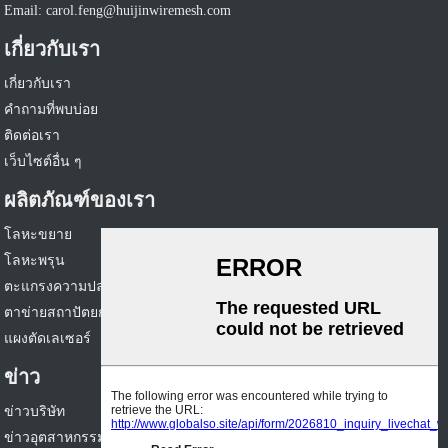
Email: carol.feng@huijinwiremesh.com
เกี่ยวกับเรา
เกี่ยวกับเรา
คำถามที่พบบ่อย
ติดต่อเรา
เว็บไซต์อื่น ๆ
ผลิตภัณฑ์ของเรา
โลหะขยาย
โลหะพรุน
ตะแกรงความปลอดภัย
ตาข่ายสถาปัตยกรรม
แผงตัดเลเซอร์
ข่าว
ข่าวบริษัท
ข่าวอุตสาหกรรม