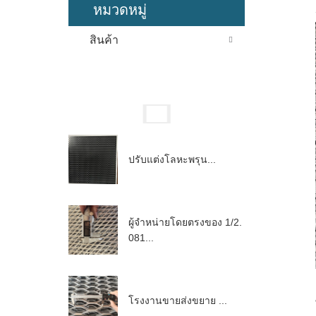
หมวดหมู่
สินค้า
ปรับแต่งโลหะพรุน...
ผู้จำหน่ายโดยตรงของ 1/2.
081...
โรงงานขายส่งขยาย ...