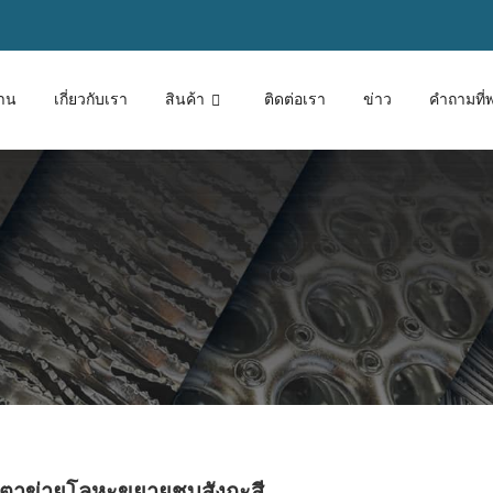
้าน
เกี่ยวกับเรา
สินค้า
ติดต่อเรา
ข่าว
คำถามที่
ตาข่ายโลหะขยายชุบสังกะสี