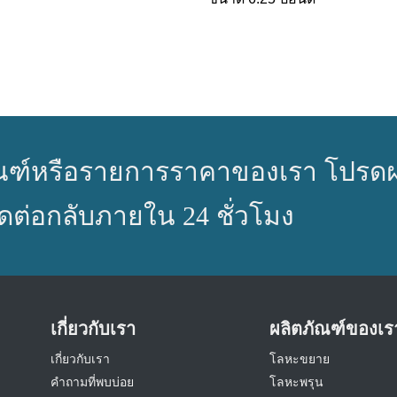
ตภัณฑ์หรือรายการราคาของเรา โปรด
ดต่อกลับภายใน 24 ชั่วโมง
เกี่ยวกับเรา
ผลิตภัณฑ์ของเร
เกี่ยวกับเรา
โลหะขยาย
คำถามที่พบบ่อย
โลหะพรุน