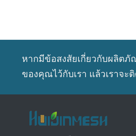
หากมีข้อสงสัยเกี่ยวกับผลิ
ของคุณไว้กับเรา แล้วเราจะติ